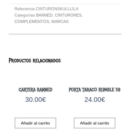
Referencia
CINTURONSKULLLILA
Categorías
BANNED
,
CINTURONES
,
COMPLEMENTOS
,
MARCAS
Productos relacionados
CARTERA BANNED
PORTA TABACO RUMBLE 59
30.00
€
24.00
€
Añadir al carrito
Añadir al carrito