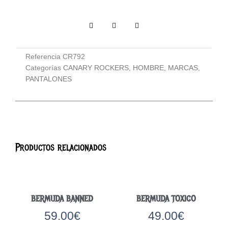
Referencia
CR792
Categorías
CANARY ROCKERS
,
HOMBRE
,
MARCAS
,
PANTALONES
Productos relacionados
BERMUDA BANNED
BERMUDA TOXICO
59.00
€
49.00
€