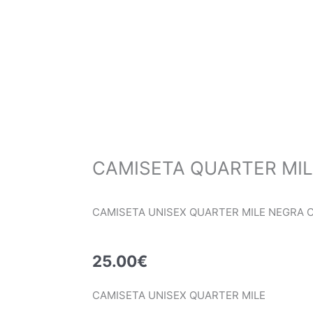
CAMISETA QUARTER MI
CAMISETA UNISEX QUARTER MILE NEGRA
25.00
€
CAMISETA UNISEX QUARTER MILE