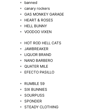
banned
canary rockers
GAS MONKEY GARAGE
HEART & ROSES
HELL BUNNY
VOODOO VIXEN
HOT ROD HELL CATS
JAWBREAKER
LIQUOR BRAND
NANO BARBERO
QUATER MILE
EFECTO PASILLO
RUMBLE 59
SIX BUNNIES
SOURPUSS
SPONDER
STEADY CLOTHING