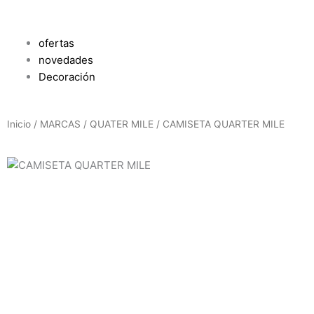
ofertas
novedades
Decoración
Inicio
/
MARCAS
/
QUATER MILE
/ CAMISETA QUARTER MILE