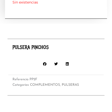
Sin existencias
PULSERA PINCHOS
Referencia
PP2F
Categorías
COMPLEMENTOS
,
PULSERAS