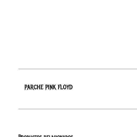
PARCHE PINK FLOYD