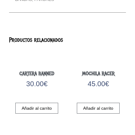
Productos relacionados
CARTERA BANNED
MOCHILA RACER
30.00
€
45.00
€
Añadir al carrito
Añadir al carrito