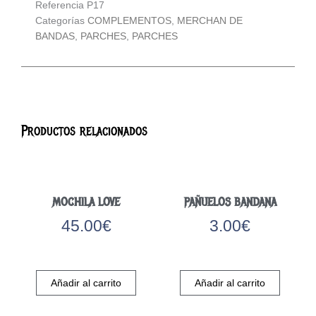
Referencia
P17
Categorías
COMPLEMENTOS
,
MERCHAN DE
BANDAS
,
PARCHES
,
PARCHES
Productos relacionados
MOCHILA LOVE
PAÑUELOS BANDANA
45.00
€
3.00
€
Añadir al carrito
Añadir al carrito