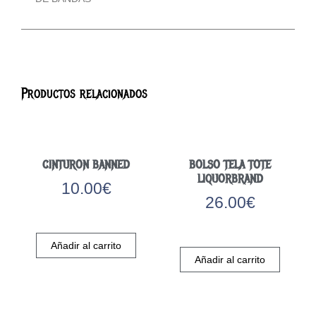
Productos relacionados
CINTURON BANNED
BOLSO TELA TOTE
LIQUORBRAND
10.00
€
26.00
€
Añadir al carrito
Añadir al carrito