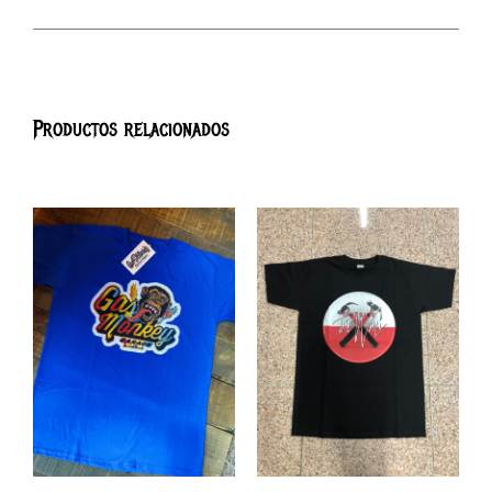
Productos relacionados