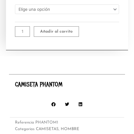
PHANTOM
cantidad
Añadir al carrito
CAMISETA PHANTOM
Referencia
PHANTOM1
Categorías
CAMISETAS
,
HOMBRE