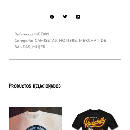
Referencia
MET892
Categorías
CAMISETAS
,
HOMBRE
,
MERCHAN DE
BANDAS
,
MUJER
Productos relacionados