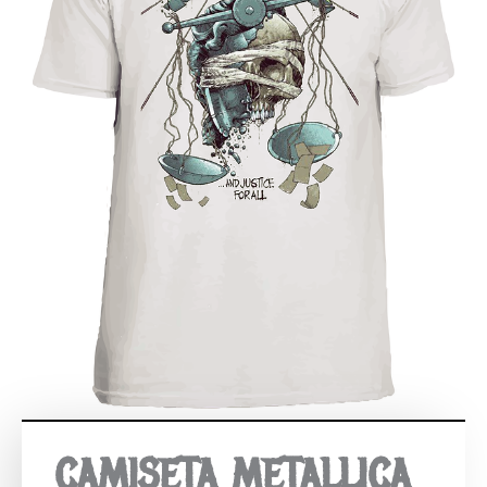
CAMISETA METALLICA