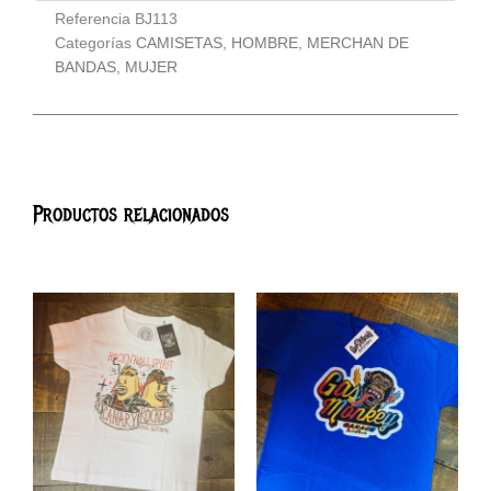
Referencia
BJ113
Categorías
CAMISETAS
,
HOMBRE
,
MERCHAN DE
BANDAS
,
MUJER
Productos relacionados